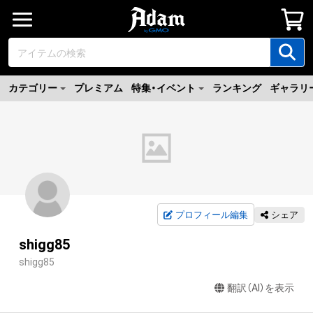
カテゴリー
プレミアム
特集・イベント
ランキング
ギャラリ
プロフィール編集
シェア
shigg85
shigg85
翻訳（AI）を表示