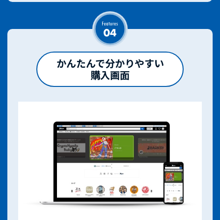
かんたんで分かりやすい
購入画面