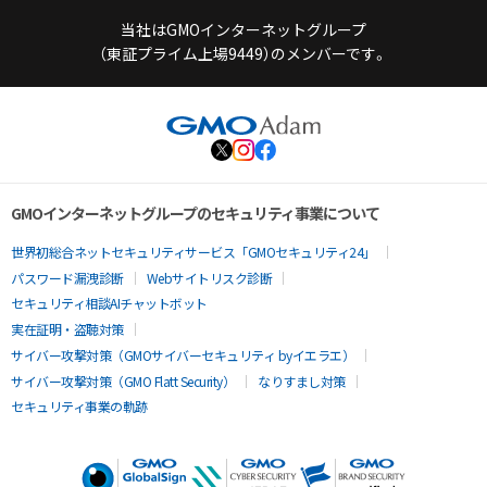
当社はGMOインターネットグループ
（東証プライム上場9449）のメンバーです。
GMOインターネットグループのセキュリティ事業について
世界初総合ネットセキュリティサービス「GMOセキュリティ24」
パスワード漏洩診断
Webサイトリスク診断
セキュリティ相談AIチャットボット
実在証明・盗聴対策
サイバー攻撃対策（GMOサイバーセキュリティ byイエラエ）
サイバー攻撃対策（GMO Flatt Security）
なりすまし対策
セキュリティ事業の軌跡