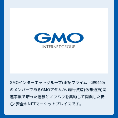
GMOインターネットグループ(東証プライム上場9449)
のメンバーであるGMOアダムが、暗号資産(仮想通貨)関
連事業で培った経験とノウハウを集約して開業した安
心・安全のNFTマーケットプレイスです。