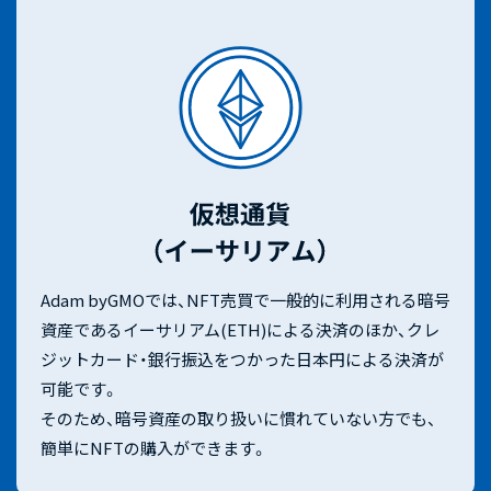
Adam byGMOでは、NFT売買で一般的に利用される暗号
資産であるイーサリアム(ETH)による決済のほか、クレ
ジットカード・銀行振込をつかった日本円による決済が
可能です。
そのため、暗号資産の取り扱いに慣れていない方でも、
簡単にNFTの購入ができます。