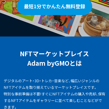
最短1分でかんたん無料登録
NFTマーケットプレイス
Adam byGMOとは
デジタルのアート・3D・トレカ・音楽など、幅広いジャンルの
NFTアイテムを取り揃えているマーケットプレイスです。
特別な事前準備は不要!すぐにNFTアイテムの購入や売却、保有
するNFTアイテムをギャラリーに並べて楽しむことなどがで
きます。