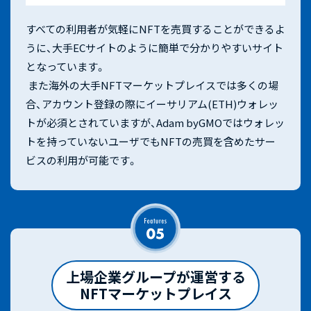
すべての利用者が気軽にNFTを売買することができるよ
うに、大手ECサイトのように簡単で分かりやすいサイト
となっています。
​ また海外の大手NFTマーケットプレイスでは多くの場
合、アカウント登録の際にイーサリアム(ETH)ウォレッ
トが必須とされていますが、Adam byGMOではウォレッ
トを持っていないユーザでもNFTの売買を含めたサー
ビスの利用が可能です。
上場企業グループが運営する
NFTマーケットプレイス