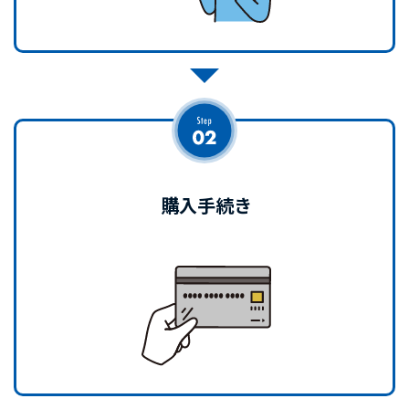
購入手続き