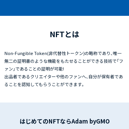
NFTとは
Non-Fungible Token(非代替性トークン)の略称であり、唯一
無二の証明書のような機能をもたせることができる技術で「フ
ァン」であることの証明が可能!
出品者であるクリエイターや他のファンへ、自分が保有者であ
ることを認知してもらうことができます。
はじめてのNFTならAdam byGMO