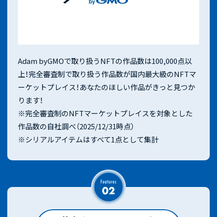
Adam byGMOで取り扱うNFTの作品数は100,000点以
上！完全審査制で取り扱う作品数が国内最大級のNFTマ
ーケットプレイス！あなたのほしい作品がきっと見つか
ります！
※完全審査制のNFTマーケットプレイスを対象とした
作品数の自社調べ（2025/12/31時点）
※シリアルアイテムはすべて1点として集計