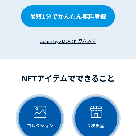
最短1分でかんたん無料登録
Adam byGMOの作品をみる
NFTアイテムでできること