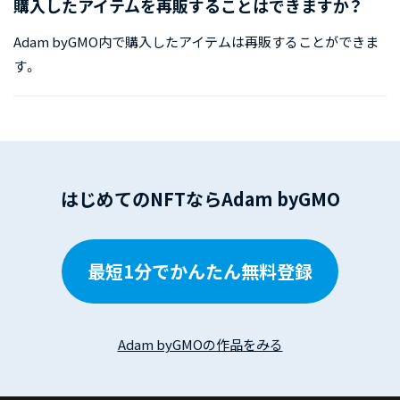
購入したアイテムを再販することはできますか？
Adam byGMO内で購入したアイテムは再販することができま
す。
はじめてのNFTならAdam byGMO
最短1分でかんたん無料登録
Adam byGMOの作品をみる