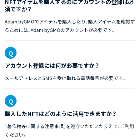
NFTアイテムを購入するのにアカウントの登録は必
須ですか？
Adam byGMOでアイテムを購入したり、購入アイテムを確認す
るためには、Adam byGMOのアカウントが必要です。
アカウント登録には何が必要ですか？
メールアドレスとSMSを受け取れる電話番号が必要です。
購入したNFTはどのように活用できますか？
「著作権等に関する注意事項」を遵守いただいたうえで、ご利用
ください。