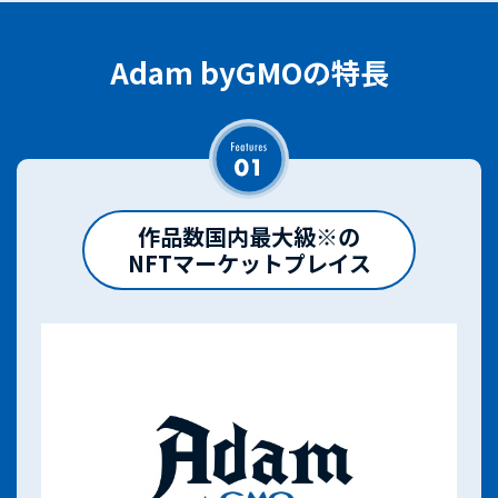
Adam byGMOの特長
作品数国内最大級
※
の
NFTマーケットプレイス