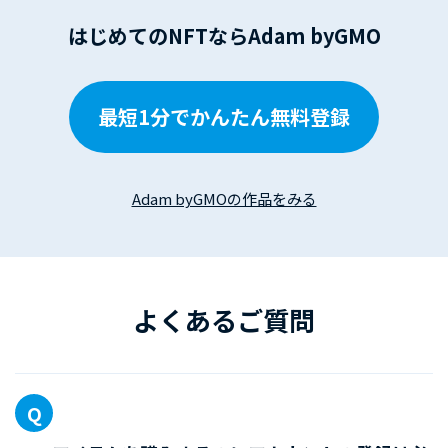
はじめてのNFTならAdam byGMO
最短1分でかんたん無料登録
Adam byGMOの作品をみる
よくあるご質問