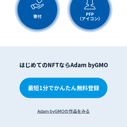
はじめてのNFTならAdam byGMO
最短1分でかんたん無料登録
Adam byGMOの作品をみる