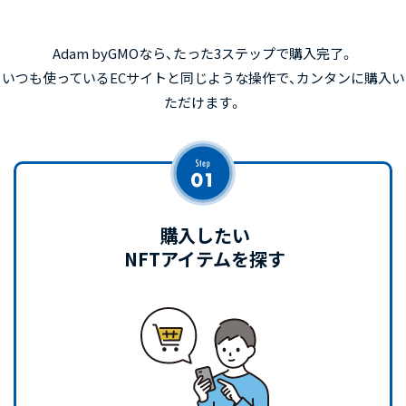
Adam byGMOなら、たった3ステップで購入完了。
いつも使っているECサイトと同じような操作で、カンタンに購入い
ただけます。
購入したい
NFTアイテムを探す