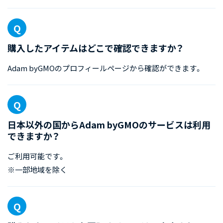
購入したアイテムはどこで確認できますか？
Adam byGMOのプロフィールページから確認ができます。
日本以外の国からAdam byGMOのサービスは利用
できますか？
ご利用可能です。
※一部地域を除く