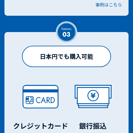
事例はこちら
日本円でも購入可能