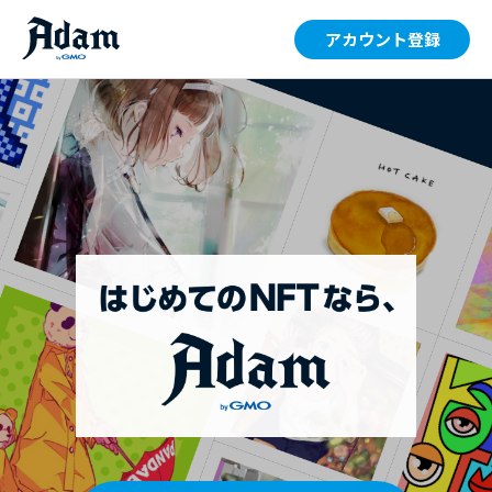
アカウント登録