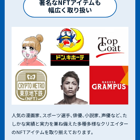
著名なNFTアイテムも
幅広く取り扱い
人気の漫画家、スポーツ選手、俳優、小説家、声優など、た
しかな実績と実力を兼ね備えた多種多様なクリエイター
のNFTアイテムを取り揃えております。