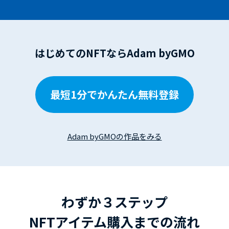
はじめてのNFTならAdam byGMO
最短1分でかんたん無料登録
Adam byGMOの作品をみる
わずか３ステップ
NFTアイテム購入までの流れ