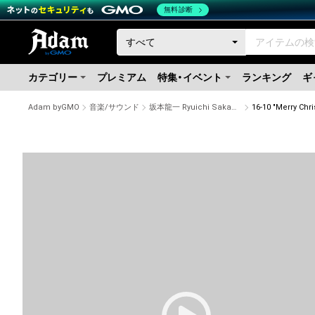
無料診断
カテゴリー
プレミアム
特集・イベント
ランキング
ギ
Adam byGMO
音楽/サウンド
坂本龍一 Ryuichi Sakamoto