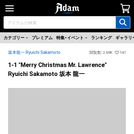
カテゴリー
プレミアム
特集・イベント
ランキング
ギャラリ
坂本龍一 Ryuichi Sakamoto
閲覧数
：
2.69K
141
1-1 "Merry Christmas Mr. Lawrence"
Ryuichi Sakamoto 坂本 龍一