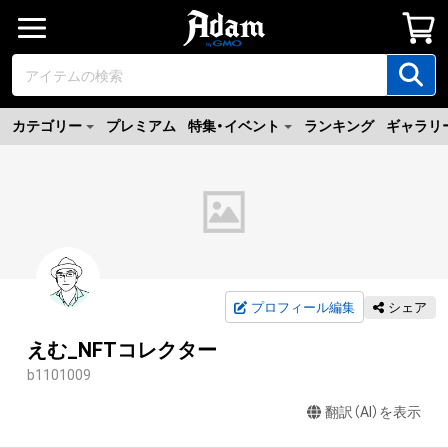
カテゴリー
プレミアム
特集・イベント
ランキング
ギャラリ
プロフィール編集
シェア
えむ_NFTコレクター
b1101009
翻訳（AI）を表示