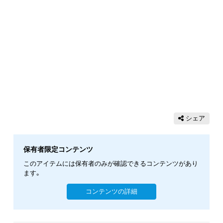
シェア
保有者限定コンテンツ
このアイテムには保有者のみが確認できるコンテンツがあり
ます。
コンテンツの詳細