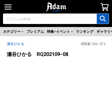
カテゴリー
プレミアム
特集・イベント
ランキング
ギャラリ
瀬谷ひかる
閲覧数
：
526
5
瀬谷ひかる RQ202109−08