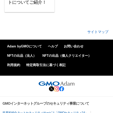
トについてご紹介！
サイトマップ
© 2025 NFTお役立ちコラム All rights reserved.
Adam byGMOについて
ヘルプ
お問い合わせ
NFTの出品（法人）
NFTの出品（個人クリエイター）
利用規約
特定商取引法に基づく表記
GMOインターネットグループのセキュリティ事業について
世界初総合ネットセキュリティサービス「GMOセキュリティ24」