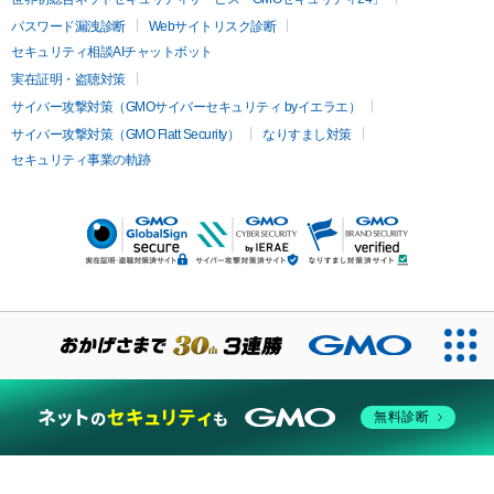
パスワード漏洩診断
Webサイトリスク診断
セキュリティ相談AIチャットボット
実在証明・盗聴対策
サイバー攻撃対策（GMOサイバーセキュリティ byイエラエ）
サイバー攻撃対策（GMO Flatt Security）
なりすまし対策
セキュリティ事業の軌跡
無料診断