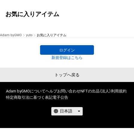
お気に入りアイテム
Adam byGMO
yuto
お気に入りアイテム
ログイン
新規登録はこちら
トップへ戻る
Adam byGMOについて
ヘルプ
お問い合わせ
NFTの出品（法人）
利用規約
特定商取引法に基づく表記
電子公告