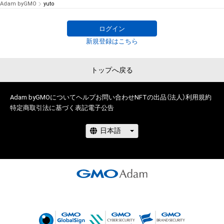
Adam byGMO
yuto
ログイン
新規登録はこちら
トップへ戻る
Adam byGMOについて
ヘルプ
お問い合わせ
NFTの出品（法人）
利用規約
特定商取引法に基づく表記
電子公告