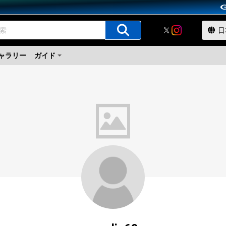
ャラリー
ガイド