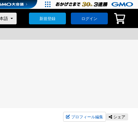
新規登録
ログイン
プロフィール編集
シェア