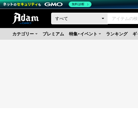
無料診断
カテゴリー
プレミアム
特集・イベント
ランキング
ギ