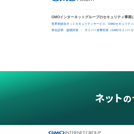
GMOインターネットグループのセキュリティ事業
世界初総合ネットセキュリティサービス「GMOセキュリティ
実在証明・盗聴対策
サイバー攻撃対策（GMOサイバーセ