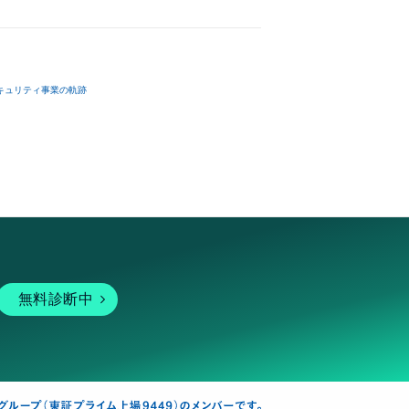
キュリティ事業の軌跡
無料診断中