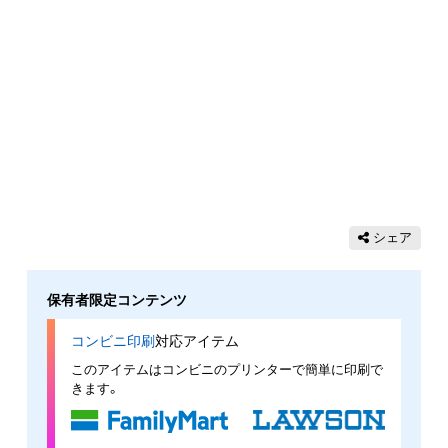
シェア
保有者限定コンテンツ
コンビニ印刷
対応アイテム
このアイテムはコンビニのプリンターで簡単に印刷で
きます。