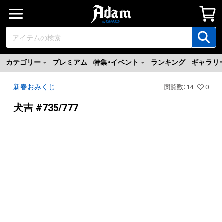
カテゴリー
プレミアム
特集・イベント
ランキング
ギャラリ
新春おみくじ
閲覧数
：
14
0
犬吉 #735/777