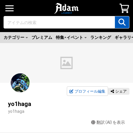
カテゴリー
プレミアム
特集・イベント
ランキング
ギャラリ
プロフィール編集
シェア
yo1haga
yo1haga
翻訳（AI）を表示