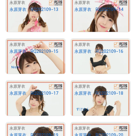
6
5
永原芽衣
永原芽衣
永原芽衣 RQ202109−13
永原芽衣 RQ202109−14
¥
10,000
¥
10,000
売出し（初回販売）
売出し（初回販売）
5
5
永原芽衣
永原芽衣
永原芽衣 RQ202109−15
永原芽衣 RQ202109−16
¥
10,000
Nishi
さんが保有中
売出し（初回販売）
5
5
永原芽衣
永原芽衣
永原芽衣 RQ202109−17
永原芽衣 RQ202109−18
¥
10,000
売出し（初回販売）
すけさん
さんが保有中
5
6
永原芽衣
永原芽衣
永原芽衣 RQ202109−19
永原芽衣 RQ202109−20