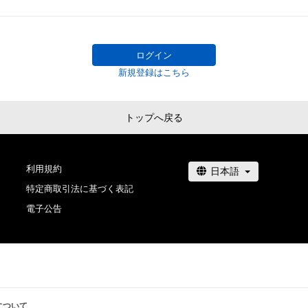
ログイン
新規登録はこちら
トップへ戻る
利用規約
特定商取引法に基づく表記
電子公告
について