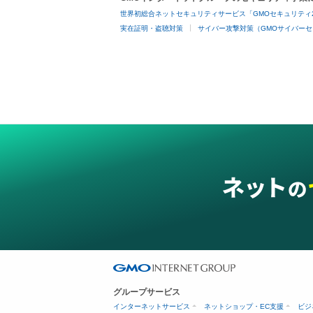
世界初総合ネットセキュリティサービス「GMOセキュリティ
実在証明・盗聴対策
サイバー攻撃対策（GMOサイバーセ
グループサービス
インターネットサービス
ネットショップ・EC支援
ビジ