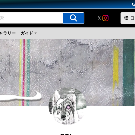
ャラリー
ガイド