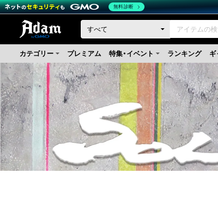
無料診断
カテゴリー
プレミアム
特集・イベント
ランキング
ギ