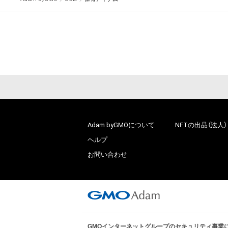
Adam byGMOについて
NFTの出品（法人）
ヘルプ
お問い合わせ
GMOインターネットグループのセキュリティ事業