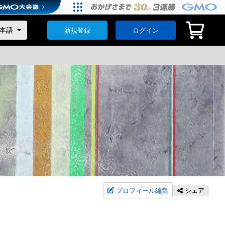
新規登録
ログイン
プロフィール編集
シェア