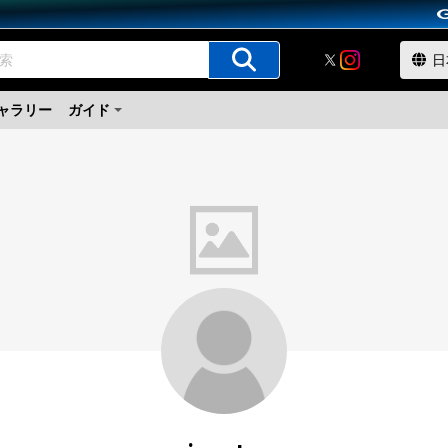
ャラリー
ガイド