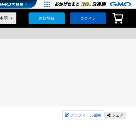
新規登録
ログイン
プロフィール編集
シェア