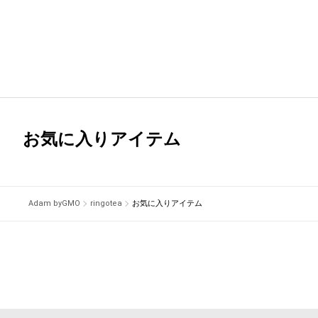
お気に入りアイテム
Adam byGMO
ringotea
お気に入りアイテム