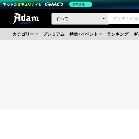
無料診断
カテゴリー
プレミアム
特集・イベント
ランキング
ギ