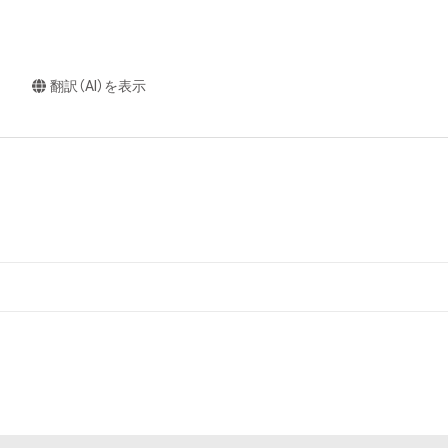
翻訳（AI）を表示