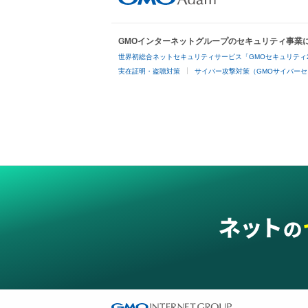
GMOインターネットグループのセキュリティ事業
世界初総合ネットセキュリティサービス「GMOセキュリティ
実在証明・盗聴対策
サイバー攻撃対策（GMOサイバーセ