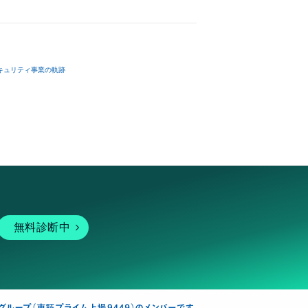
キュリティ事業の軌跡
無料診断中