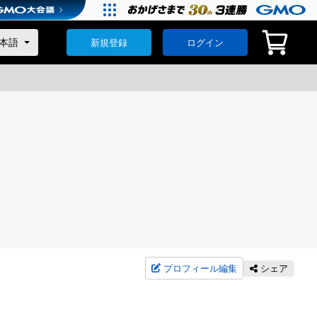
新規登録
ログイン
プロフィール編集
シェア