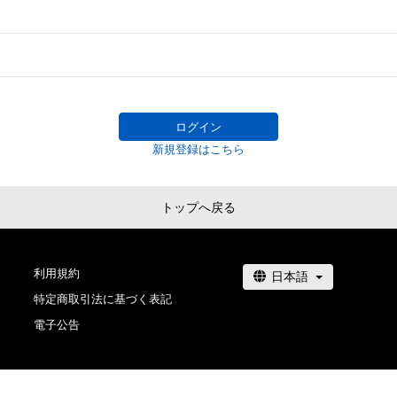
ログイン
新規登録はこちら
トップへ戻る
利用規約
特定商取引法に基づく表記
電子公告