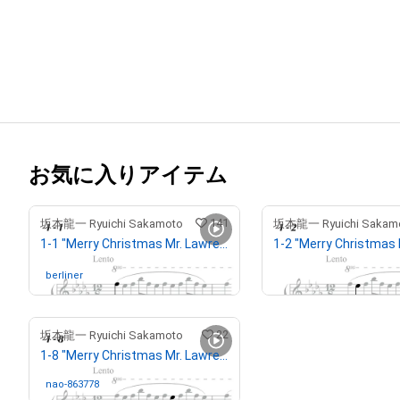
お気に入りアイテム
141
坂本龍一 Ryuichi Sakamoto
坂本龍一 Ryuichi Sakam
1-1 "Merry Christmas Mr. Lawrence" Ryuichi Sakamoto 坂本 龍一
¥
648,000
berliner
さんが保有中
22
坂本龍一 Ryuichi Sakamoto
1-8 "Merry Christmas Mr. Lawrence" Ryuichi Sakamoto 坂本 龍一
nao-863778
さんが保有中