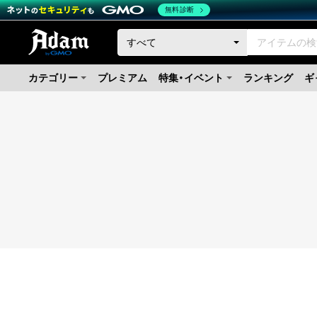
無料診断
カテゴリー
プレミアム
特集・イベント
ランキング
ギ