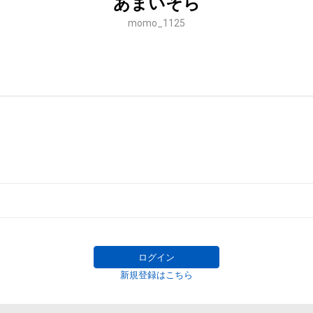
あまいそら
momo_1125
ログイン
新規登録はこちら