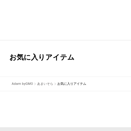
お気に入りアイテム
Adam byGMO
あまいそら
お気に入りアイテム