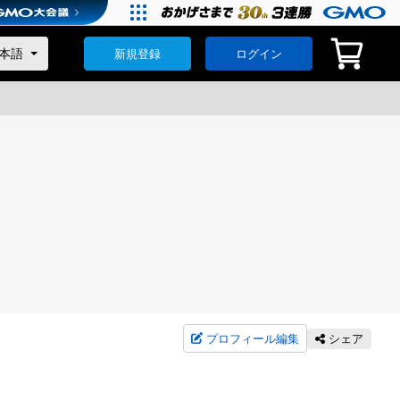
新規登録
ログイン
プロフィール編集
シェア