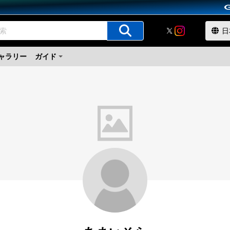
ャラリー
ガイド