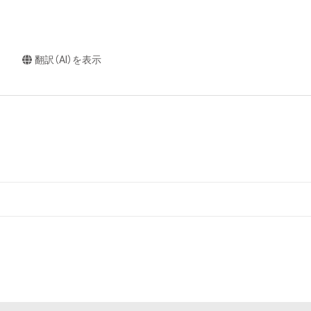
翻訳（AI）を表示