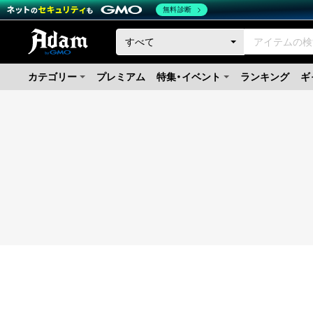
無料診断
カテゴリー
プレミアム
特集・イベント
ランキング
ギ