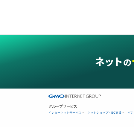
グループサービス
インターネットサービス
ネットショップ・EC支援
ビジ