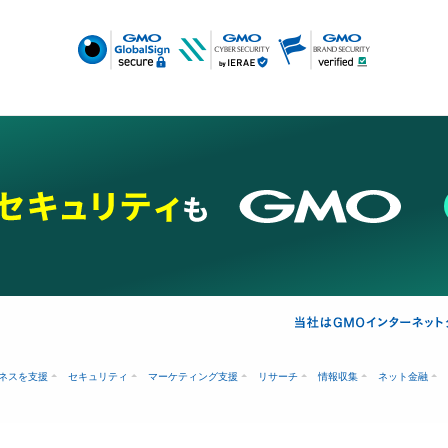
ネスを支援
セキュリティ
マーケティング支援
リサーチ
情報収集
ネット金融