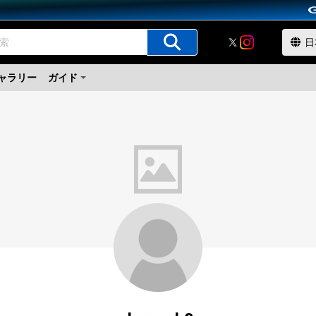
ャラリー
ガイド