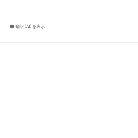
翻訳（AI）を表示