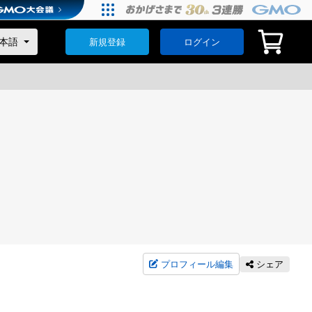
新規登録
ログイン
プロフィール編集
シェア