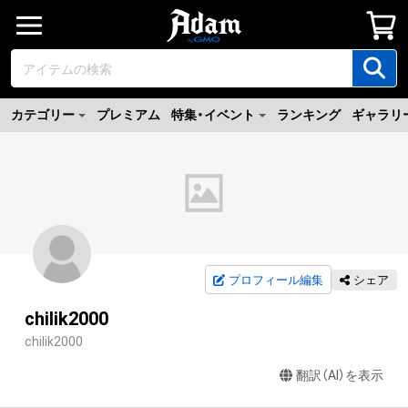
カテゴリー
プレミアム
特集・イベント
ランキング
ギャラリ
プロフィール編集
シェア
chilik2000
chilik2000
翻訳（AI）を表示