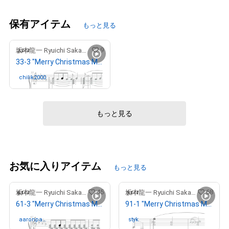
保有アイテム
もっと見る
9
坂本龍一 Ryuichi Sakamoto
33-3 "Merry Christmas Mr. Lawrence" Ryuichi Sakamoto 坂本 龍一
chilik2000
さんが保有中
もっと見る
お気に入りアイテム
もっと見る
45
68
坂本龍一 Ryuichi Sakamoto
坂本龍一 Ryuichi Sakamoto
61-3 "Merry Christmas Mr. Lawrence" Ryuichi Sakamoto 坂本 龍一
91-1 "Merry Christmas Mr. Lawrence" Ryuichi Sakamoto 坂本 龍一
aaronpan
さんが保有中
styk
さんが保有中
g