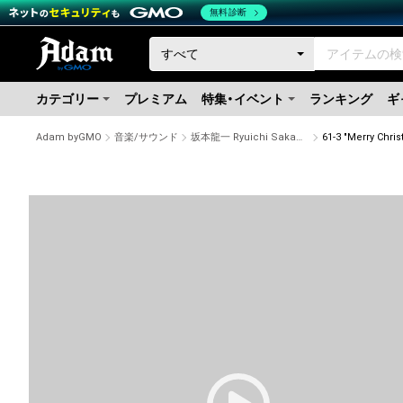
無料診断
カテゴリー
プレミアム
特集・イベント
ランキング
ギ
Adam byGMO
音楽/サウンド
坂本龍一 Ryuichi Sakamoto