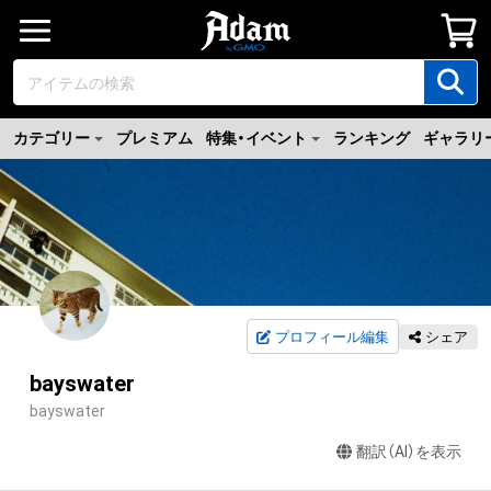
カテゴリー
プレミアム
特集・イベント
ランキング
ギャラリ
プロフィール編集
シェア
bayswater
bayswater
翻訳（AI）を表示