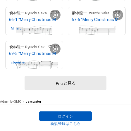
36
51
坂本龍一 Ryuichi Sakamoto
坂本龍一 Ryuichi Sakamoto
66-1 "Merry Christmas Mr. Lawrence" Ryuichi Sakamoto 坂本 龍一
67-5 "Merry Christmas Mr. Lawrence" Ryuichi Sakamoto 坂本 龍一
Mimiiu
さんが保有中
出庫済
102
坂本龍一 Ryuichi Sakamoto
69-5 "Merry Christmas Mr. Lawrence" Ryuichi Sakamoto 坂本 龍一
cbprimer
さんが保有中
もっと見る
Adam byGMO
bayswater
ログイン
新規登録はこちら