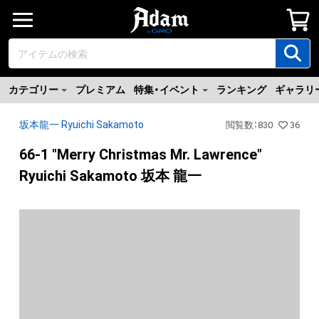
カテゴリー
プレミアム
特集・イベント
ランキング
ギャラリ
坂本龍一 Ryuichi Sakamoto
閲覧数
：
830
36
66-1 "Merry Christmas Mr. Lawrence"
Ryuichi Sakamoto 坂本 龍一