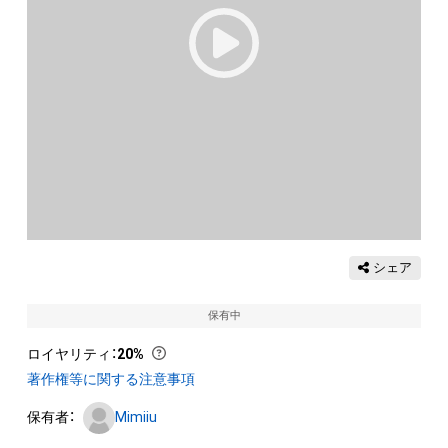
シェア
保有中
ロイヤリティ
：
20%
著作権等に関する注意事項
保有者：
Mimiiu