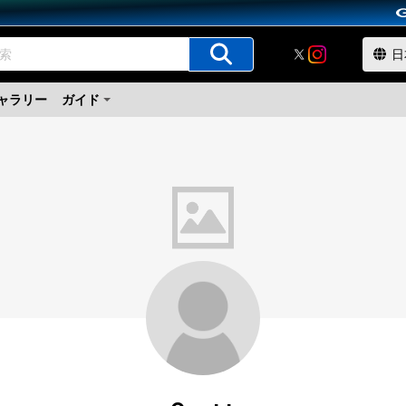
ャラリー
ガイド