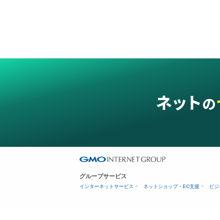
グループサービス
インターネットサービス
ネットショップ・EC支援
ビジ