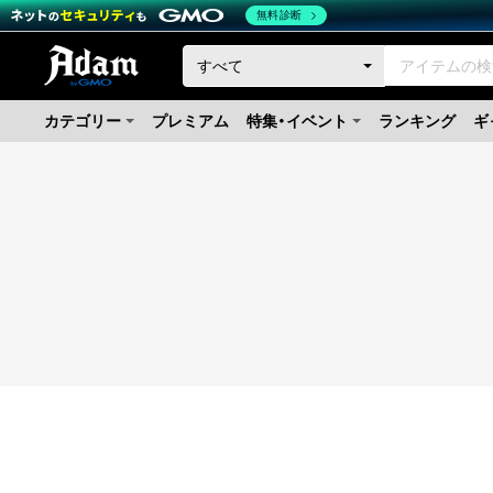
無料診断
カテゴリー
プレミアム
特集・イベント
ランキング
ギ