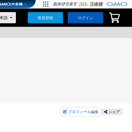
新規登録
ログイン
プロフィール編集
シェア