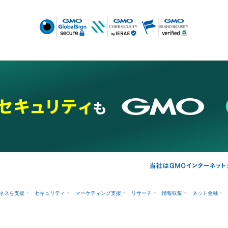
ネスを支援
セキュリティ
マーケティング支援
リサーチ
情報収集
ネット金融