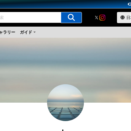
ャラリー
ガイド