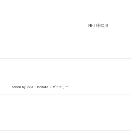
NFT練習用
Adam byGMO
nekoro
ギャラリー