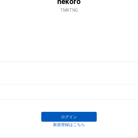
nekoro
TMKTNG
ログイン
新規登録はこちら