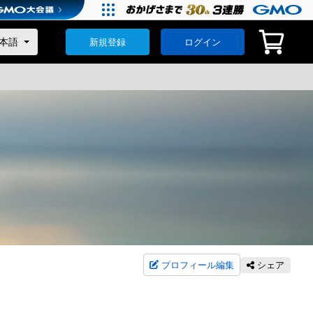
新規登録
ログイン
プロフィール編集
シェア