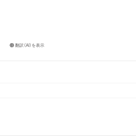
翻訳（AI）を表示