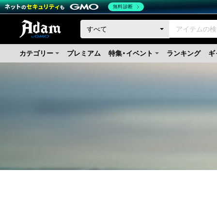
無料診断
カテゴリー
プレミアム
特集・イベント
ランキング
ギ