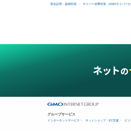
実在証明・盗聴対策
サイバー攻撃対策（GMOサイバーセ
グループサービス
インターネットサービス
ネットショップ・EC支援
ビジ