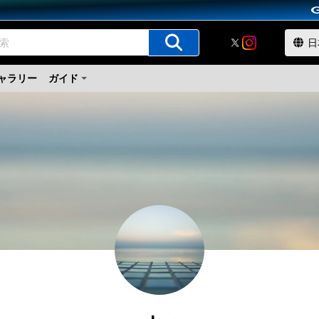
ャラリー
ガイド