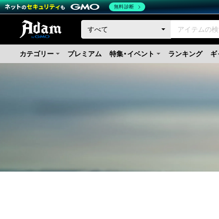
無料診断
カテゴリー
プレミアム
特集・イベント
ランキング
ギ