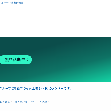
キュリティ事業の軌跡
無料診断中
暗号資産
個人向けサービス
その他