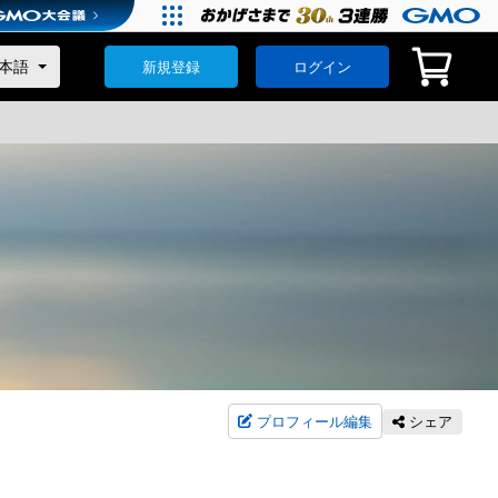
新規登録
ログイン
プロフィール編集
シェア