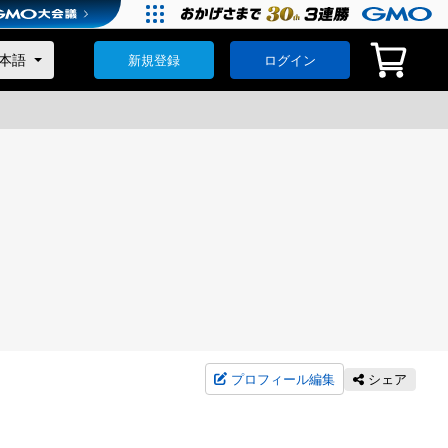
新規登録
ログイン
プロフィール編集
シェア