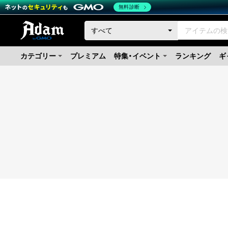
無料診断
カテゴリー
プレミアム
特集・イベント
ランキング
ギ