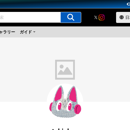
ャラリー
ガイド