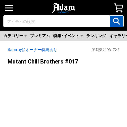
カテゴリー
プレミアム
特集・イベント
ランキング
ギャラリ
Sammy@オーナー特典あり
閲覧数
：
198
2
Mutant Chill Brothers #017