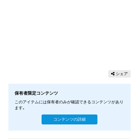
シェア
保有者限定コンテンツ
このアイテムには保有者のみが確認できるコンテンツがあり
ます。
コンテンツの詳細