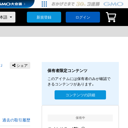
新規登録
ログイン
」
シェア
保有者限定コンテンツ
このアイテムには保有者のみが確認で
きるコンテンツがあります。
コンテンツの詳細
保有中
過去の取引履歴