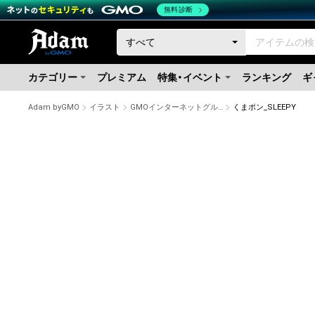
無料診断
カテゴリー
プレミアム
特集・イベント
ランキング
ギ
Adam byGMO
イラスト
GMOインターネットグループ公式キャラクター「くまポン」
くまポン_SLEEPY