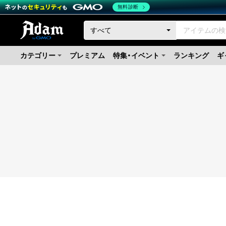
無料診断
カテゴリー
プレミアム
特集・イベント
ランキング
ギ