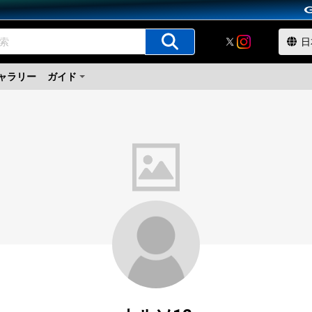
ャラリー
ガイド