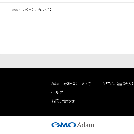
Adam byGMO
カルソ12
Adam byGMOについて
NFTの出品（法人）
ヘルプ
お問い合わせ