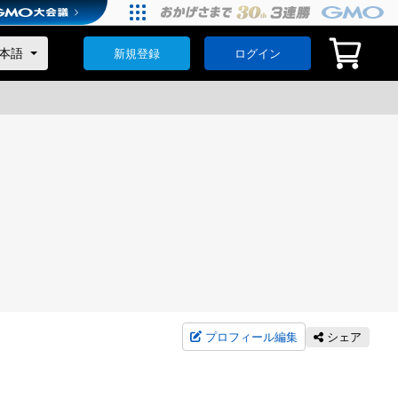
新規登録
ログイン
プロフィール編集
シェア