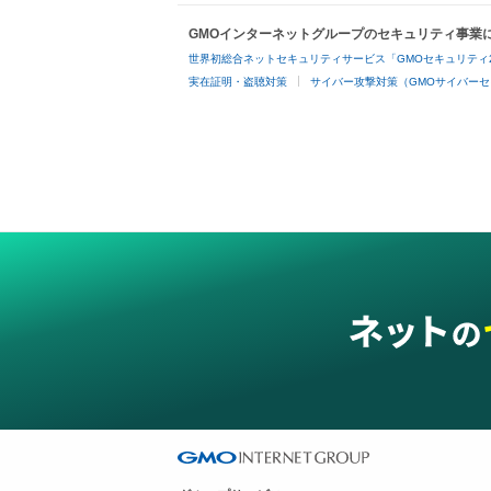
GMOインターネットグループのセキュリティ事業
世界初総合ネットセキュリティサービス「GMOセキュリティ
実在証明・盗聴対策
サイバー攻撃対策（GMOサイバーセ