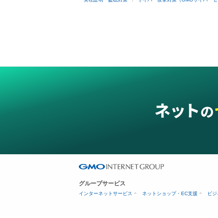
グループサービス
インターネットサービス
ネットショップ・EC支援
ビジ