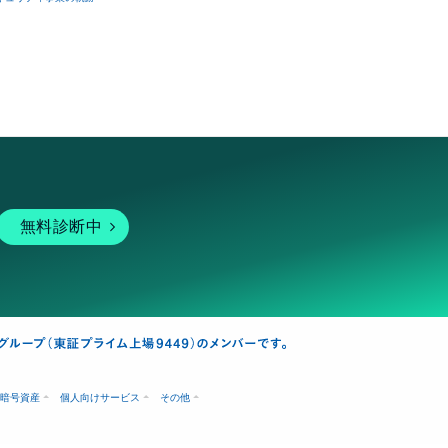
無料診断中
暗号資産
個人向けサービス
その他