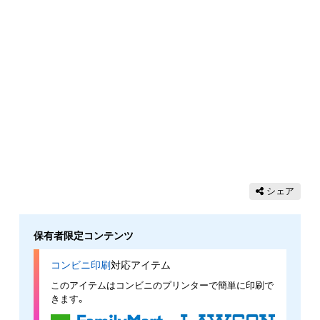
シェア
保有者限定コンテンツ
コンビニ印刷
対応アイテム
このアイテムはコンビニのプリンターで簡単に印刷で
きます。