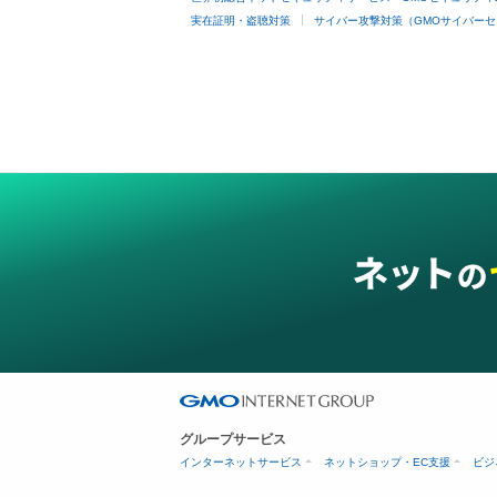
実在証明・盗聴対策
サイバー攻撃対策（GMOサイバーセ
グループサービス
インターネットサービス
ネットショップ・EC支援
ビジ