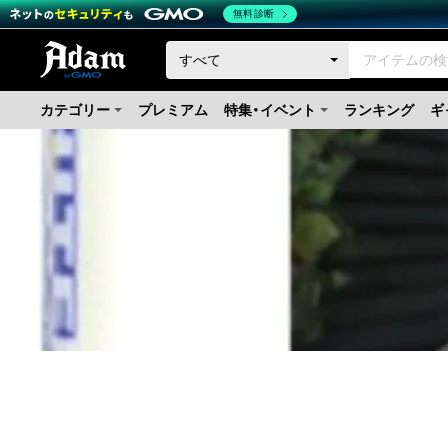
無料診断
カテゴリー
プレミアム
特集・イベント
ランキング
ギ