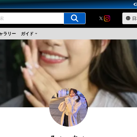
ャラリー
ガイド