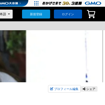
新規登録
ログイン
プロフィール編集
シェア