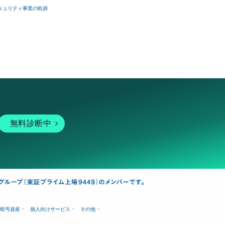
キュリティ事業の軌跡
無料診断中
暗号資産
個人向けサービス
その他