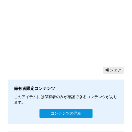
シェア
保有者限定コンテンツ
このアイテムには保有者のみが確認できるコンテンツがあり
ます。
コンテンツの詳細