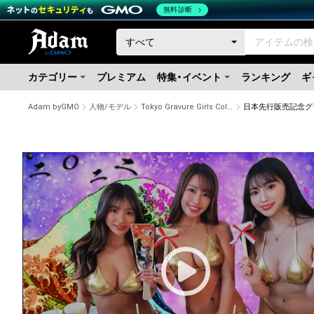
無料診断
カテゴリー
プレミアム
特集・イベント
ランキング
ギ
Adam byGMO
人物/モデル
Tokyo Gravure Girls Collections