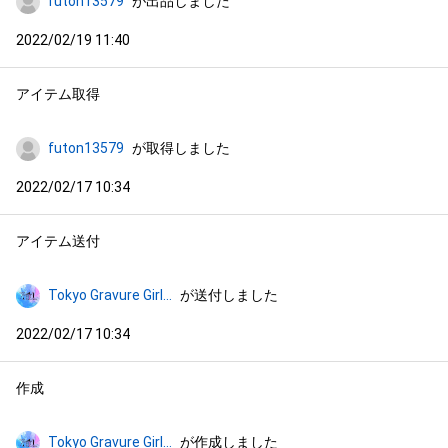
futon13579
が出品しました
2022/02/19 11:40
アイテム取得
futon13579
が取得しました
2022/02/17 10:34
アイテム送付
Tokyo Gravure Girls Collections
が送付しました
2022/02/17 10:34
作成
Tokyo Gravure Girls Collections
が作成しました