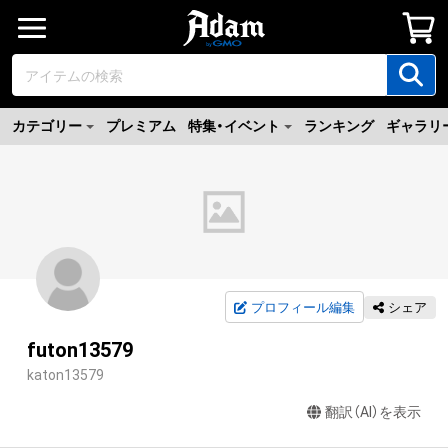
カテゴリー
プレミアム
特集・イベント
ランキング
ギャラリ
プロフィール編集
シェア
futon13579
katon13579
翻訳（AI）を表示