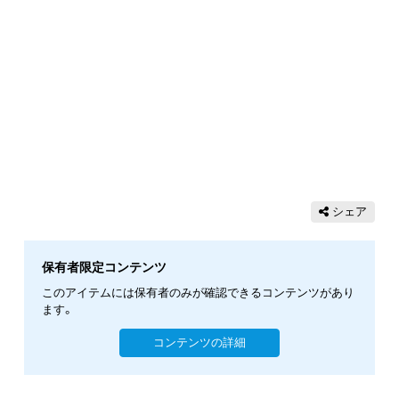
シェア
保有者限定コンテンツ
このアイテムには保有者のみが確認できるコンテンツがあり
ます。
コンテンツの詳細