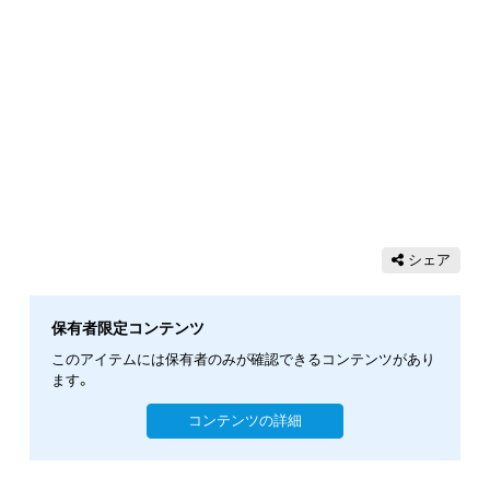
シェア
保有者限定コンテンツ
このアイテムには保有者のみが確認できるコンテンツがあり
ます。
コンテンツの詳細