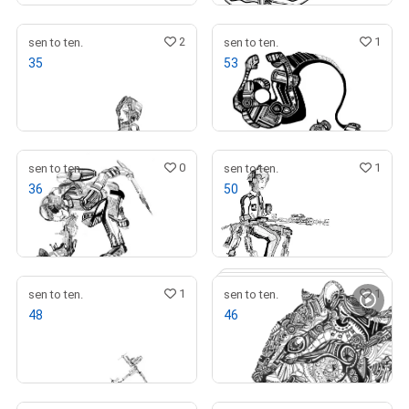
2
1
sen to ten.
sen to ten.
35
53
¥
1,000
¥
1,000
売出し（初回販売）
売出し（初回販売）
0
1
sen to ten.
sen to ten.
36
50
¥
1,000
¥
1,000
売出し（初回販売）
売出し（初回販売）
1
1
sen to ten.
sen to ten.
48
46
¥
1,000
¥
2,000
売出し（初回販売）
売出し（初回販売）