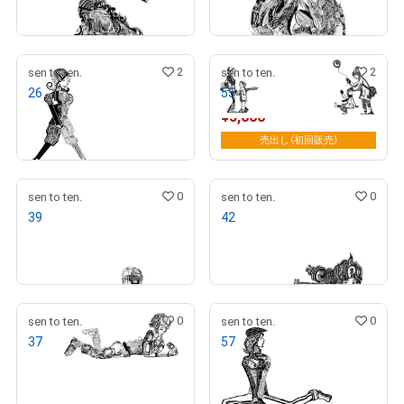
売出し（初回販売）
売出し（初回販売）
2
2
sen to ten.
sen to ten.
26
55
¥
1,000
¥
3,000
売出し（初回販売）
売出し（初回販売）
0
0
sen to ten.
sen to ten.
39
42
¥
1,000
¥
1,000
売出し（初回販売）
売出し（初回販売）
0
0
sen to ten.
sen to ten.
37
57
¥
1,000
¥
1,000
売出し（初回販売）
売出し（初回販売）