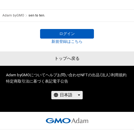
Adam byGMO
sen to ten.
ログイン
新規登録はこちら
トップへ戻る
Adam byGMOについて
ヘルプ
お問い合わせ
NFTの出品（法人）
利用規約
特定商取引法に基づく表記
電子公告