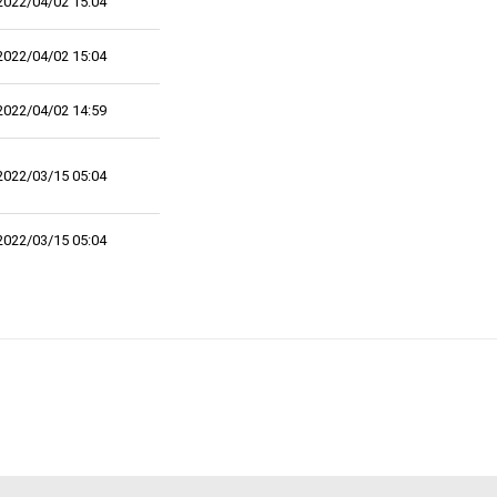
2022/04/02 15:04
2022/04/02 15:04
2022/04/02 14:59
2022/03/15 05:04
2022/03/15 05:04