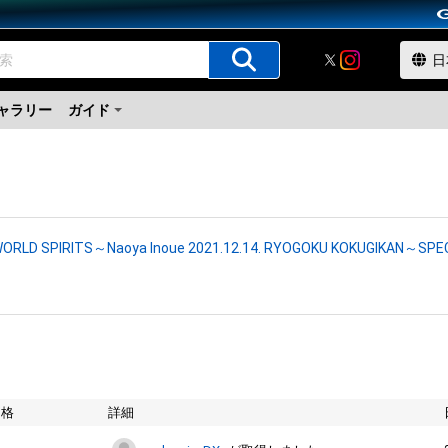
ャラリー
ガイド
ORLD SPIRITS～Naoya Inoue 2021.12.14. RYOGOKU KOKUGIKAN～SP
価格
詳細