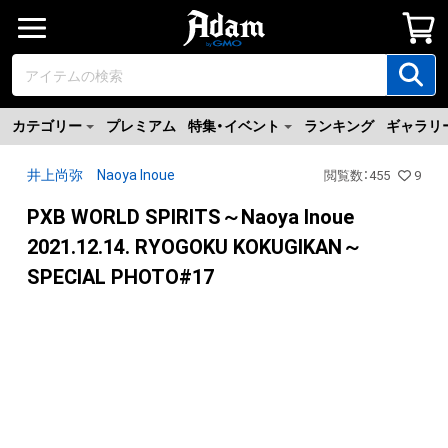
カテゴリー
プレミアム
特集・イベント
ランキング
ギャラリ
井上尚弥 Naoya Inoue
閲覧数
：
455
9
PXB WORLD SPIRITS～Naoya Inoue
2021.12.14. RYOGOKU KOKUGIKAN～
SPECIAL PHOTO#17