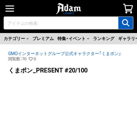
カテゴリー
プレミアム
特集・イベント
ランキング
ギャラリ
GMOインターネットグループ公式キャラクター「くまポン」
閲覧数
：
70
0
くまポン_PRESENT #20/100