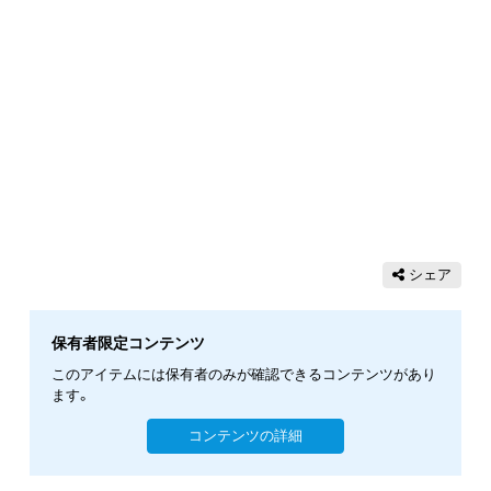
シェア
保有者限定コンテンツ
このアイテムには保有者のみが確認できるコンテンツがあり
ます。
コンテンツの詳細