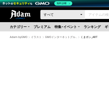
無料診断
カテゴリー
プレミアム
特集・イベント
ランキング
ギ
Adam byGMO
イラスト
GMOインターネットグループ公式キャラクター「くまポン」
くまポン_ART