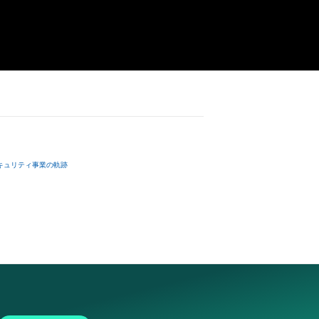
キュリティ事業の軌跡