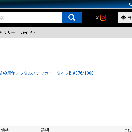
ャラリー
ガイド
M40周年デジタルステッカー タイプB #376/1000
価格
詳細
日付