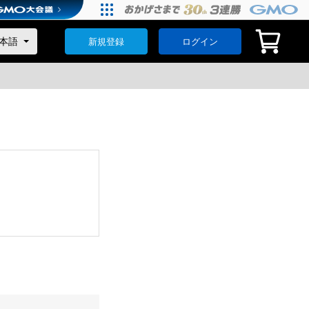
新規登録
ログイン