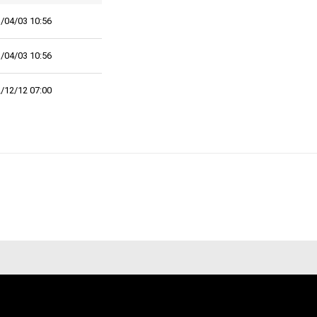
/04/03 10:56
/04/03 10:56
/12/12 07:00