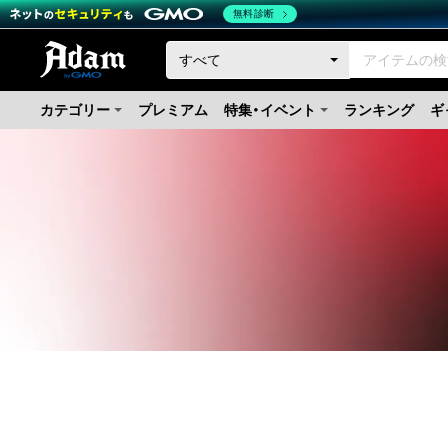
無料診断
カテゴリー
プレミアム
特集・イベント
ランキング
ギ