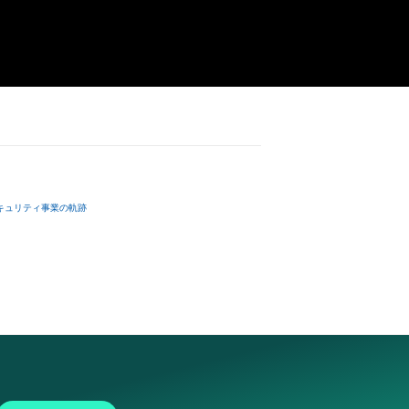
キュリティ事業の軌跡