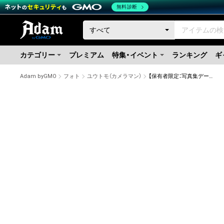
無料診断
カテゴリー
プレミアム
特集・イベント
ランキング
ギ
Adam byGMO
フォト
ユウトモ（カメラマン）
【保有者限定：写真集データ付き】猫写真