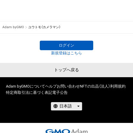
Adam byGMO
ユウトモ（カメラマン）
ログイン
新規登録はこちら
トップへ戻る
Adam byGMOについて
ヘルプ
お問い合わせ
NFTの出品（法人）
利用規約
特定商取引法に基づく表記
電子公告