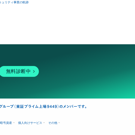
キュリティ事業の軌跡
無料診断中
暗号資産
個人向けサービス
その他