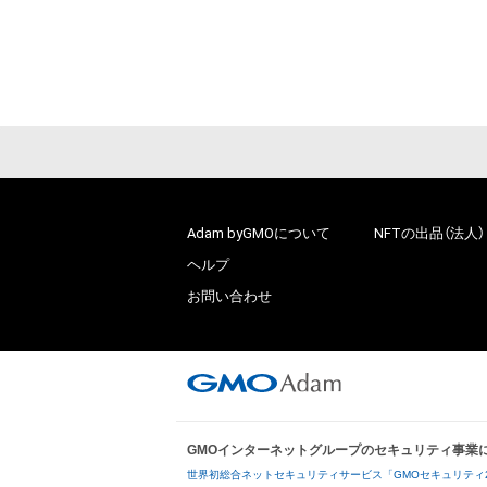
Adam byGMOについて
NFTの出品（法人）
ヘルプ
お問い合わせ
GMOインターネットグループのセキュリティ事業
世界初総合ネットセキュリティサービス「GMOセキュリティ