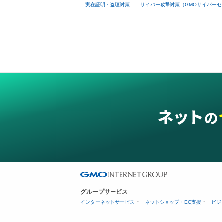
実在証明・盗聴対策
サイバー攻撃対策（GMOサイバーセ
グループサービス
インターネットサービス
ネットショップ・EC支援
ビジ