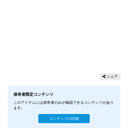
シェア
保有者限定コンテンツ
このアイテムには保有者のみが確認できるコンテンツがあり
ます。
コンテンツの詳細