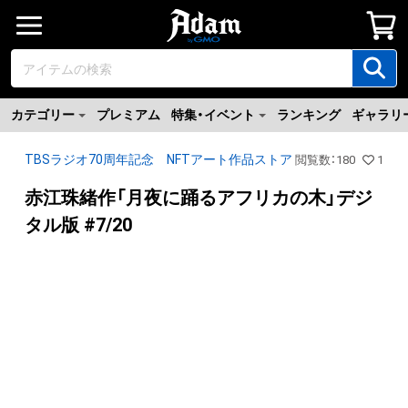
カテゴリー
プレミアム
特集・イベント
ランキング
ギャラリ
TBSラジオ70周年記念 NFTアート作品ストア
閲覧数
：
180
1
赤江珠緒作「月夜に踊るアフリカの木」デジ
タル版 #7/20