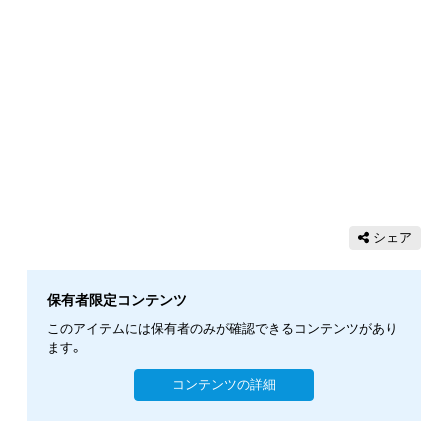
シェア
保有者限定コンテンツ
このアイテムには保有者のみが確認できるコンテンツがあり
ます。
コンテンツの詳細